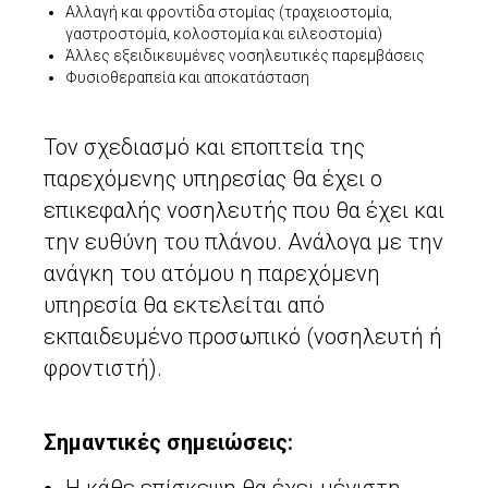
Αλλαγή και φροντίδα στομίας (τραχειοστομία,
γαστροστομία, κολοστομία και ειλεοστομία)
Άλλες εξειδικευμένες νοσηλευτικές παρεμβάσεις
Φυσιοθεραπεία και αποκατάσταση
Τον σχεδιασμό και εποπτεία της
παρεχόμενης υπηρεσίας θα έχει ο
επικεφαλής νοσηλευτής που θα έχει και
την ευθύνη του πλάνου. Ανάλογα με την
ανάγκη του ατόμου η παρεχόμενη
υπηρεσία θα εκτελείται από
εκπαιδευμένο προσωπικό (νοσηλευτή ή
φροντιστή).
Σημαντικές σημειώσεις: