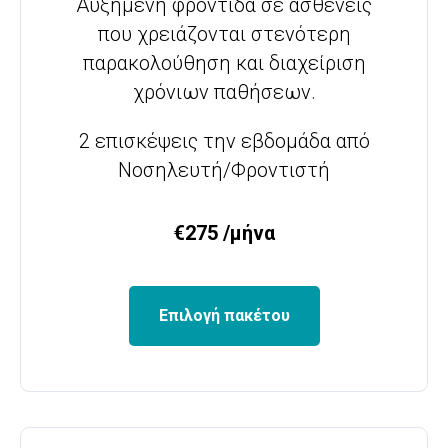
Αυξημένη φροντίδα σε ασθενείς
που χρειάζονται στενότερη
παρακολούθηση και διαχείριση
χρόνιων παθήσεων.
2 επισκέψεις την εβδομάδα από
Νοσηλευτή/Φροντιστή
€275 /μήνα
Επιλογή πακέτου