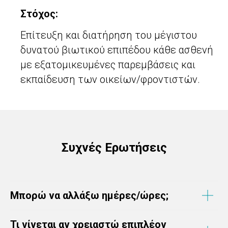
Στόχος:
Επίτευξη και διατήρηση του μέγιστου
δυνατού βιωτικού επιπέδου κάθε ασθενή
με εξατομικευμένες παρεμβάσεις και
εκπαίδευση των οικείων/φροντιστών.
Συχνές Ερωτήσεις
Μπορώ να αλλάξω ημέρες/ώρες;
Τι γίνεται αν χρειαστώ επιπλέον