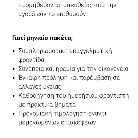
προμηθεύονται απευθείας από την
αγορά εάν το επιθυμούν.
Γιατί μηνιαίο πακέτο;
Συμπληρωματική επαγγελματική
φροντίδα
Συνέπεια και ηρεμία για την οικογένεια
Έγκαιρη πρόληψη και παρέμβαση σε
αλλαγές υγείας
Καθοδήγηση του ημερήσιου φροντιστή
με πρακτικά βήματα
Προνομιακή τιμολόγηση έναντι
μεμονωμένων επισκέψεων