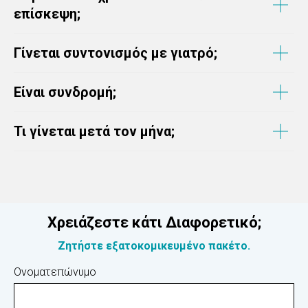
επίσκεψη;
Γίνεται συντονισμός με γιατρό;
Είναι συνδρομή;
Τι γίνεται μετά τον μήνα;
Χρειάζεστε κάτι Διαφορετικό;
Ζητήστε εξατοκομικευμένο πακέτο.
Ονοματεπώνυμο