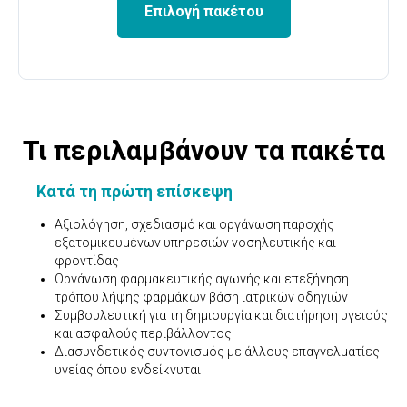
Επιλογή πακέτου
Τι περιλαμβάνουν τα πακέτα
Κατά τη πρώτη επίσκεψη
Αξιολόγηση, σχεδιασμό και οργάνωση παροχής
εξατομικευμένων υπηρεσιών νοσηλευτικής και
φροντίδας
Οργάνωση φαρμακευτικής αγωγής και επεξήγηση
τρόπου λήψης φαρμάκων βάση ιατρικών οδηγιών
Συμβουλευτική για τη δημιουργία και διατήρηση υγειούς
και ασφαλούς περιβάλλοντος
Διασυνδετικός συντονισμός με άλλους επαγγελματίες
υγείας όπου ενδείκνυται