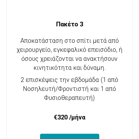
Πακέτο 3
Αποκατάσταση στο σπίτι μετά από
χειρουργείο, εγκεφαλικό επεισόδιο, ή
όσους χρειάζονται να ανακτήσουν
κινητικότητα και δύναμη.
2 επισκέψεις την εβδομάδα (1 από
Νοσηλευτή/Φροντιστή και 1 από
Φυσιοθεραπευτή)
€320 /μήνα