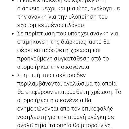
Η κάθε επίσκεψη θα έχει μέγιστη
διάρκεια μέχρι και μία ώρα, ανάλογα με
την ανάγκη για την υλοποίηση του
εξατομικευμένου πλάνου
Σε περίπτωση που υπάρχει ανάγκη για
επιμήκυνση της διάρκειας, αυτό θα
φέρει επιπρόσθετη χρέωση και
προηγούμενη συγκατάθεση από το
άτομο ή/και την οικογένεια
Στη τιμή του πακέτου δεν
περιλαμβάνονται αναλώσιμα τα οποία
θα επιφέρουν επιπρόσθετη χρέωση. Το
άτομο ή/και η οικογένεια θα
ενημερώνονται από τον επικεφαλής
νοσηλευτή για την πιθανή ανάγκη σε
αναλώσιμα, τα οποία θα μπορούν να