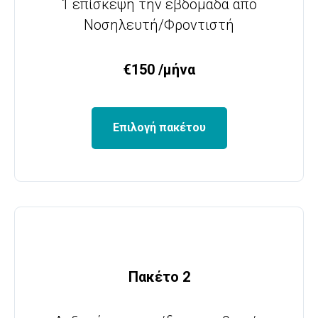
1 επίσκεψη την εβδομάδα από
Νοσηλευτή/Φροντιστή
€150 /μήνα
Επιλογή πακέτου
Πακέτο 2