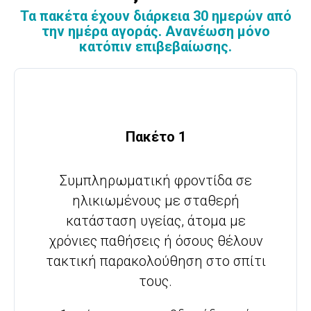
Τα πακέτα έχουν διάρκεια 30 ημερών από
την ημέρα αγοράς. Ανανέωση μόνο
κατόπιν επιβεβαίωσης.
Πακέτο 1
Συμπληρωματική φροντίδα σε
ηλικιωμένους με σταθερή
κατάσταση υγείας, άτομα με
χρόνιες παθήσεις ή όσους θέλουν
τακτική παρακολούθηση στο σπίτι
τους.